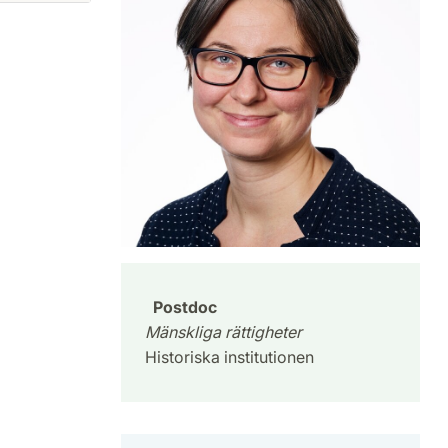
Postdoc
Mänskliga rättigheter
Historiska institutionen