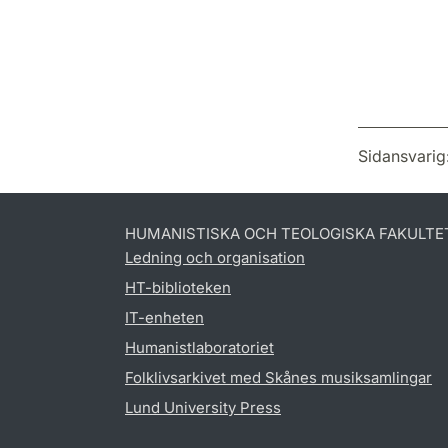
Sidansvarig
HUMANISTISKA OCH TEOLOGISKA FAKULTE
Ledning och organisation
HT-biblioteken
IT-enheten
Humanistlaboratoriet
Folklivsarkivet med Skånes musiksamlingar
Lund University Press