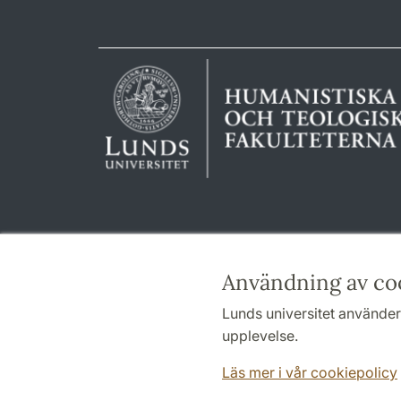
Användning av co
Lunds universitet använder 
upplevelse.
Läs mer i vår cookiepolicy