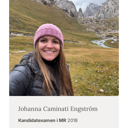
Johanna Caminati Engström
Kandidatexamen i MR
2018