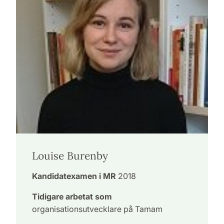
Louise Burenby
Kandidatexamen i MR
2018
Tidigare arbetat som
organisationsutvecklare på Tamam