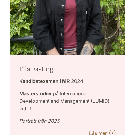
Ella Fasting
Kandidatexamen i MR
2024
Masterstudier
på International
Development and Management (LUMID)
vid LU
Porträtt från 2025
Läs mer