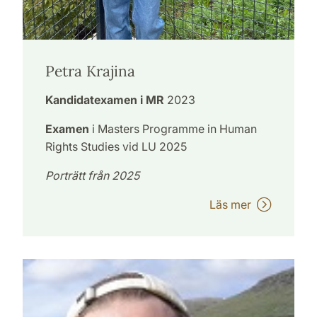
Petra Krajina
Kandidatexamen i MR
2023
Examen
i Masters Programme in Human
Rights Studies vid LU 2025
Porträtt från 2025
Läs mer