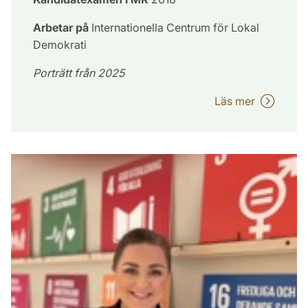
Arbetar på
Internationella Centrum för Lokal
Demokrati
Porträtt från 2025
Läs mer