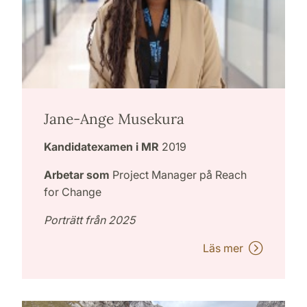
Jane-Ange Musekura
Kandidatexamen i MR
2019
Arbetar som
Project Manager på Reach
for Change
Porträtt från 2025
Läs mer