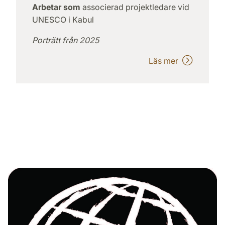
Arbetar som
associerad projektledare vid
UNESCO i Kabul
Porträtt från 2025
Läs mer