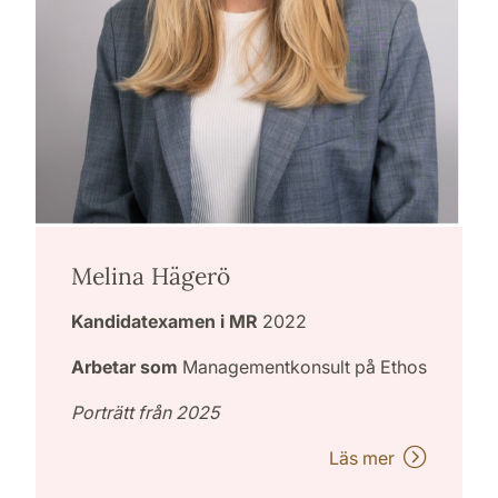
Melina Hägerö
Kandidatexamen i MR
2022
Arbetar som
Managementkonsult på Ethos
Porträtt från 2025
Läs mer