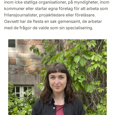
inom icke statliga organisationer, på myndigheter, inom
kommuner eller startar egna företag för att arbeta som
frilansjournalister, projektledare eller föreläsare.
Oavsett har de flesta en sak gemensamt, de arbetar
med de frågor de valde som sin specialisering.