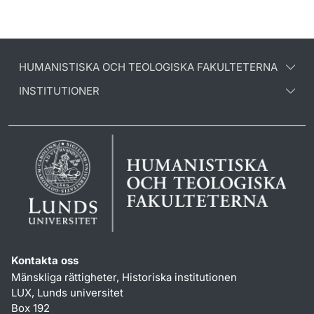
HUMANISTISKA OCH TEOLOGISKA FAKULTETERNA
INSTITUTIONER
Kontakta oss
Mänskliga rättigheter, Historiska institutionen
LUX, Lunds universitet
Box 192