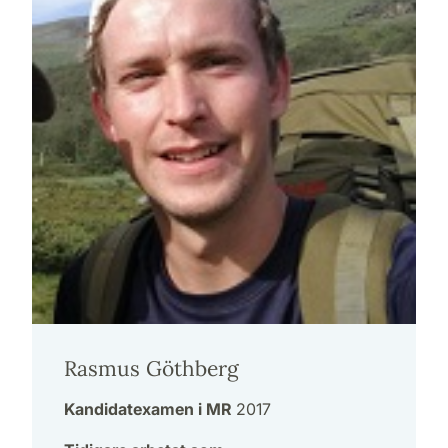
Rasmus Göthberg
Kandidatexamen i MR
2017