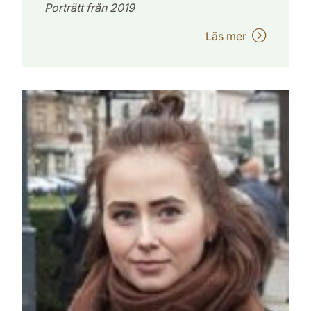
Porträtt från 2019
Läs mer