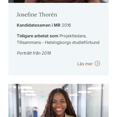
Josefine Thorén
Kandidatexamen i MR
2016
Tidigare arbetat som
Projektledare,
Tillsammans - Helsingborgs studieförbund
Porträtt från 2019
Läs mer