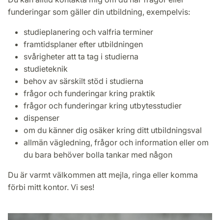
funderingar som gäller din utbildning, exempelvis:
studieplanering och valfria terminer
framtidsplaner efter utbildningen
svårigheter att ta tag i studierna
studieteknik
behov av särskilt stöd i studierna
frågor och funderingar kring praktik
frågor och funderingar kring utbytesstudier
dispenser
om du känner dig osäker kring ditt utbildningsval
allmän vägledning, frågor och information eller om
du bara behöver bolla tankar med någon
Du är varmt välkommen att mejla, ringa eller komma
förbi mitt kontor. Vi ses!