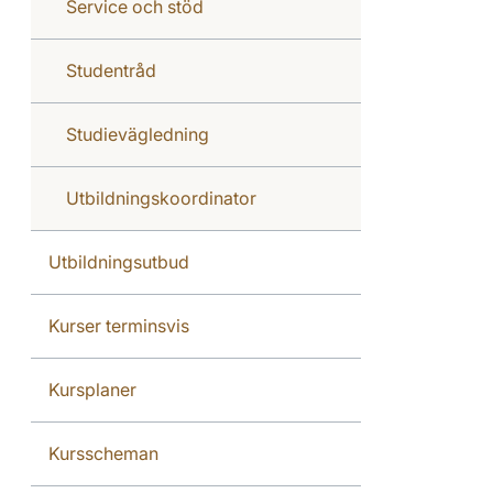
Service och stöd
Studentråd
Studievägledning
Utbildningskoordinator
Utbildningsutbud
Kurser terminsvis
Kursplaner
Kursscheman