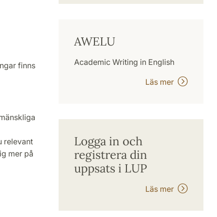
AWELU
Academic Writing in English
ngar finns
Läs mer
 mänskliga
Logga in och
 relevant
registrera din
dig mer på
uppsats i LUP
Läs mer