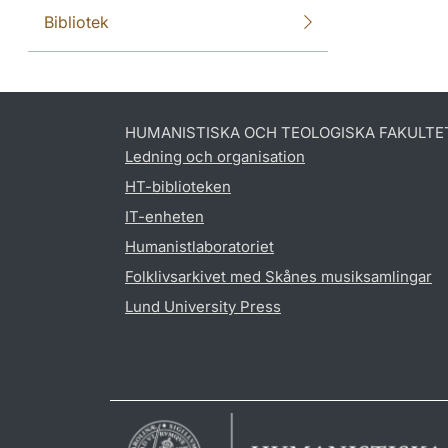
Bibliotek
HUMANISTISKA OCH TEOLOGISKA FAKULTE
Ledning och organisation
HT-biblioteken
IT-enheten
Humanistlaboratoriet
Folklivsarkivet med Skånes musiksamlingar
Lund University Press