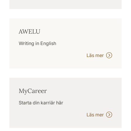
AWELU
Writing in English
Läs mer
MyCareer
Starta din karriär här
Läs mer