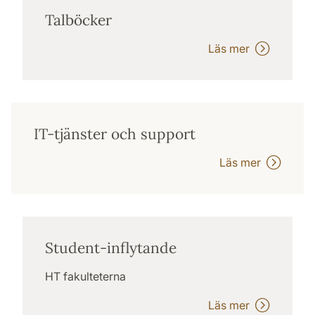
Talböcker
Läs mer
IT-tjänster och support
Läs mer
Student-inflytande
HT fakulteterna
Läs mer