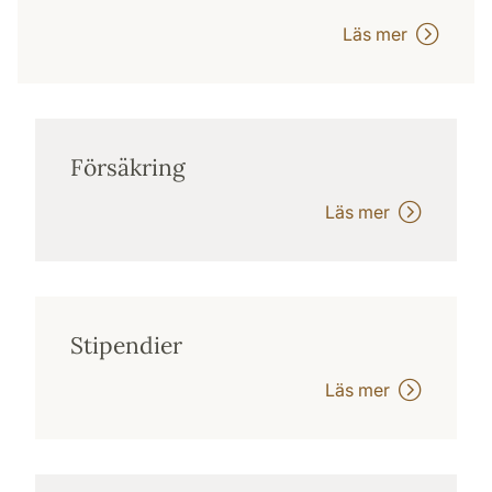
Läs mer
Försäkring
Läs mer
Stipendier
Läs mer