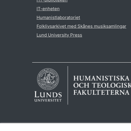
IT-enheten
Humanistlaboratoriet
Folklivsarkivet med Skånes musiksamlingar
Lund University Press