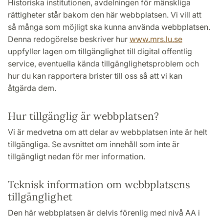
Historiska institutionen, avdelningen för mänskliga
rättigheter står bakom den här webbplatsen. Vi vill att
så många som möjligt ska kunna använda webbplatsen.
Denna redogörelse beskriver hur
www.mrs.lu.se
uppfyller lagen om tillgänglighet till digital offentlig
service, eventuella kända tillgänglighetsproblem och
hur du kan rapportera brister till oss så att vi kan
åtgärda dem.
Hur tillgänglig är webbplatsen?
Vi är medvetna om att delar av webbplatsen inte är helt
tillgängliga. Se avsnittet om innehåll som inte är
tillgängligt nedan för mer information.
Teknisk information om webbplatsens
tillgänglighet
Den här webbplatsen är delvis förenlig med nivå AA i