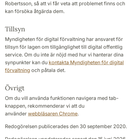
Robertsson, så att vi får veta att problemet finns och
kan försöka åtgärda dem.
Tillsyn
Myndigheten för digital förvaltning har ansvaret för
tillsyn för lagen om tillgänglighet till digital offentlig
service. Om du inte är nöjd med hur vi hanterar dina
synpunkter kan du
kontakta Myndigheten för digital
förvaltning
och påtala det.
Övrigt
Om du vill använda funktionen navigera med tab-
knappen, rekommenderar vi att du
använder
webbläsaren Chrome
.
Redogörelsen publicerades den 30 september 2020.