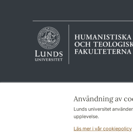
Användning av co
Lunds universitet använder 
upplevelse.
Läs mer i vår cookiepolicy