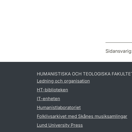
Sidansvarig
HUMANISTISKA OCH TEOLOGISKA FAKULTE
Ledning och organisation
HT-biblioteken
IT-enheten
Humanistlaboratoriet
Folklivsarkivet med Skånes musiksamlingar
Lund University Press